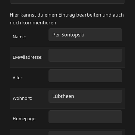
Hier kannst du einen Eintrag bearbeiten und auch
noch kommentieren.
Name:
EM@iladresse:
Alter:
Wohnort:
Homepage: