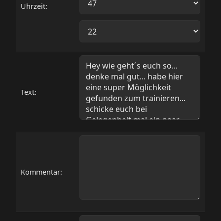
Uhrzeit:
Text:
Kommentar: