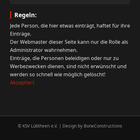
Regeln:
Jede Person, die hier etwas einträgt, haftet für ihre
Einträge.
Der Webmaster dieser Seite kann nur die Rolle als
Administrator wahrnehmen.
Einträge, die Personen beleidigen oder nur zu
Werbezwecken dienen, sind nicht erwünscht und
werden so schnell wie möglich gelöscht!
Akzeptiert
© KSV Lübtheen e.V. | Design by
BoneConstructions